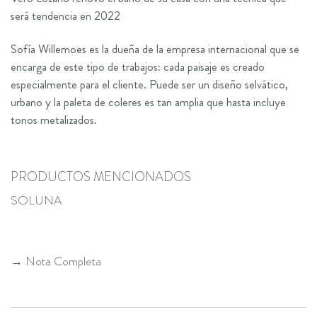
será tendencia en 2022
Sofía Willemoes es la dueña de la empresa internacional que se
encarga de este tipo de trabajos: cada paisaje es creado
especialmente para el cliente. Puede ser un diseño selvático,
urbano y la paleta de coleres es tan amplia que hasta incluye
tonos metalizados.
PRODUCTOS MENCIONADOS
SOLUNA
→ Nota Completa